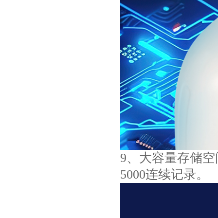
9、大容量存储空
5000连续记录。