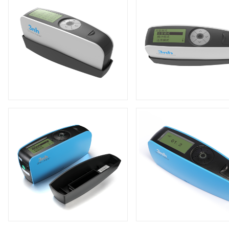
光泽度仪KS268
光泽度仪KS60S
产品品牌：3nh
产品品牌：3nh
产品型号：NHG268
产品型号：NHG268
+
+
高精度光泽度计YG75
高精度光泽度计YG4
产品品牌：3nh
产品品牌：3nh
产品型号：NHG268
产品型号：NHG268
+
+