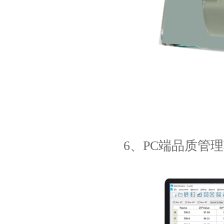
6、PC端品质管