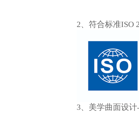
2、符合标准ISO 28
3、美学曲面设