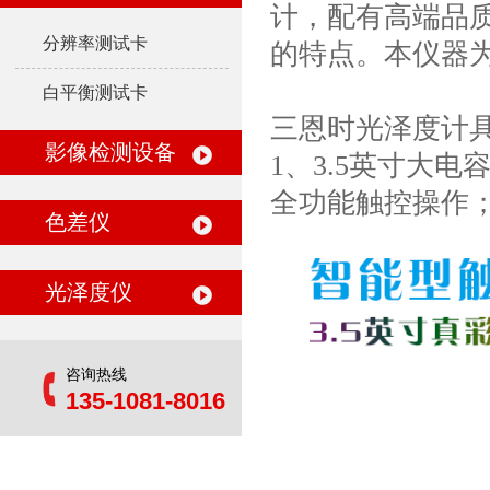
计，配有高端品
分辨率测试卡
的特点。本仪器
白平衡测试卡
三恩时光泽度计
影像检测设备
1、3.5英寸大电
全功能触控操作
色差仪
光泽度仪
咨询热线
135-1081-8016