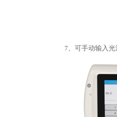
7、可手动输入