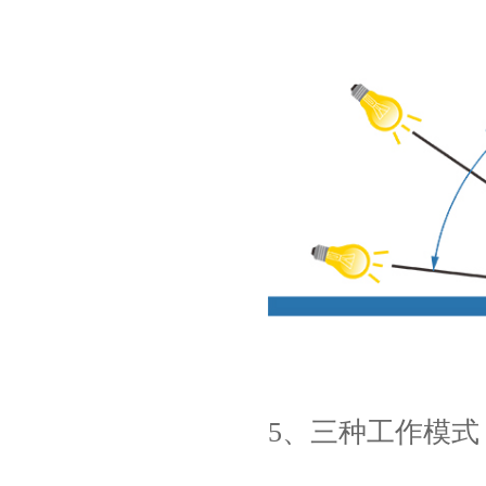
5、三种工作模