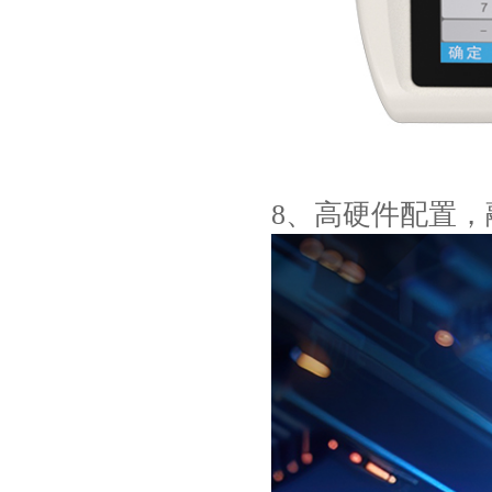
8、高硬件配置