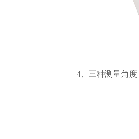
4、三种测量角度（