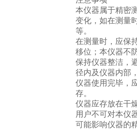
本仪器属于精密
变化，如在测量
等。
在测量时，应保
移位；本仪器不
保持仪器整洁，
径内及仪器内部
仪器使用完毕，
存。
仪器应存放在干
用户不可对本仪
可能影响仪器的