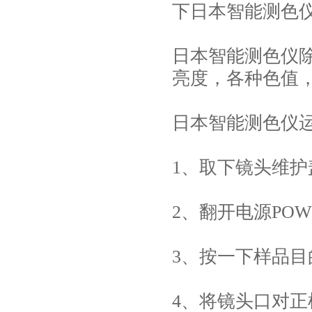
下日本智能测色
日本智能测色仪
亮度，各种色值，
日本智能测色仪
1、取下镜头维护
2、翻开电源PO
3、按一下样品目的键
4、将镜头口对正