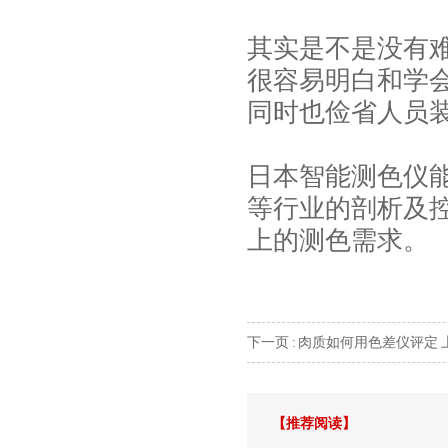
其实是不是没有
很容易明白和学
同时也俭省人员
日本智能测色仪
等行业的剖析及
上的测色需求。
下一页 :
肉质如何用色差仪评定
【推荐阅读】