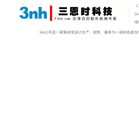
C
2
地
3nh公司是一家集研发设计生产、销售、服务为一体的色差仪生