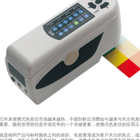
几年来便携式色差仪市场越来越热，不能剖析出消费如今越来与关注色差
重要。颜色管理曾经是市场竞争的一个关键要素，便携式色差仪的应用正
就是相同产品与标样颜色之间的差距。色差逐渐成为客户关注的焦点，成