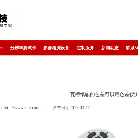
lm
分辨率测试卡
影像检测设备
定制服务
新闻动态
联系3
瓦楞纸箱的色差可以用色差仪
：
http://www.3nh.com.cn
发布日期2017-03-17