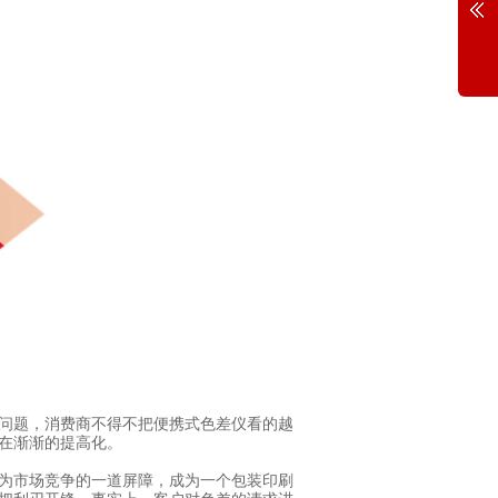
问题，消费商不得不把便携式色差仪看的越
在渐渐的提高化。
为市场竞争的一道屏障，成为一个包装印刷