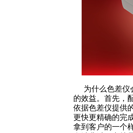
为什么色差仪会
的效益。首先，
依据色差仪提供
更快更精确的完
拿到客户的一个