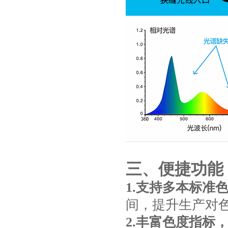
三、便捷功能
1.支持
多本标准
间，提升生产对
2.
丰富色度指标