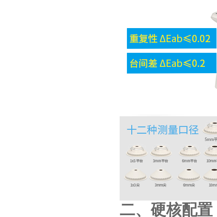
二、硬核配置