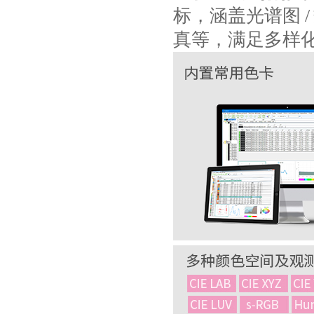
标，涵盖光谱图 
真等，满足多样