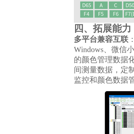
四、拓展能力
多
平台兼容互联
：
Windows、
的颜色管理数据
间测量数据，定
监控和颜色数据